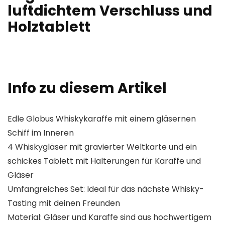
luftdichtem Verschluss und
Holztablett
Info zu diesem Artikel
Edle Globus Whiskykaraffe mit einem gläsernen
Schiff im Inneren
4 Whiskygläser mit gravierter Weltkarte und ein
schickes Tablett mit Halterungen für Karaffe und
Gläser
Umfangreiches Set: Ideal für das nächste Whisky-
Tasting mit deinen Freunden
Material: Gläser und Karaffe sind aus hochwertigem