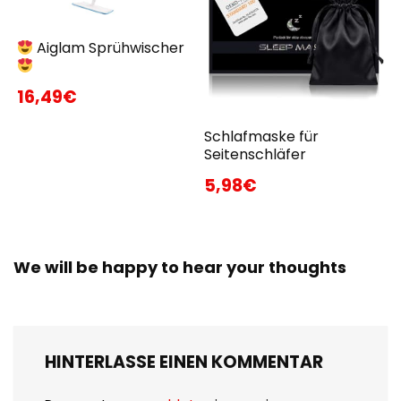
Aiglam Sprühwischer
16,49€
Schlafmaske für
Seitenschläfer
5,98€
We will be happy to hear your thoughts
HINTERLASSE EINEN KOMMENTAR