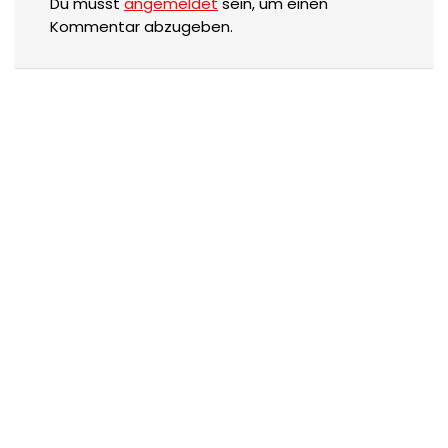
Du musst
angemeldet
sein, um einen
Kommentar abzugeben.