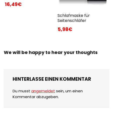
16,49€
Schlafmaske für
Seitenschläfer
5,98€
We will be happy to hear your thoughts
HINTERLASSE EINEN KOMMENTAR
Du musst
angemeldet
sein, um einen
Kommentar abzugeben.