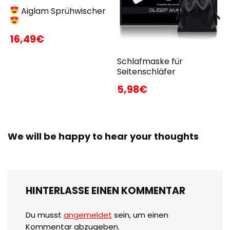
Aiglam Sprühwischer
16,49€
Schlafmaske für
Seitenschläfer
5,98€
We will be happy to hear your thoughts
HINTERLASSE EINEN KOMMENTAR
Du musst
angemeldet
sein, um einen
Kommentar abzugeben.