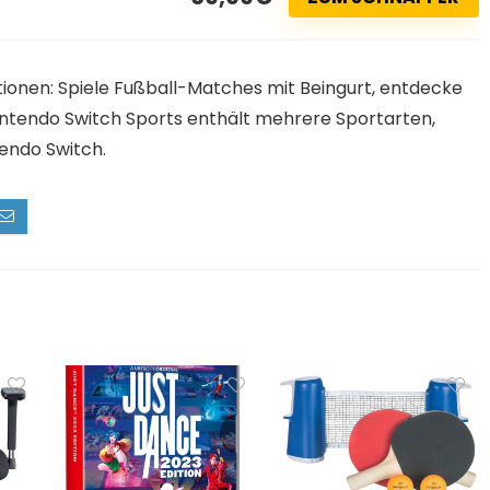
nen: Spiele Fußball-Matches mit Beingurt, entdecke
intendo Switch Sports enthält mehrere Sportarten,
tendo Switch.