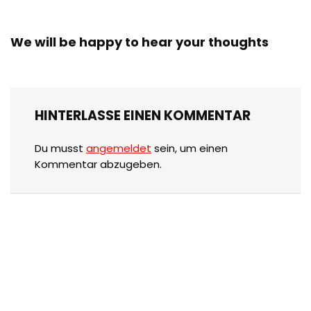
We will be happy to hear your thoughts
HINTERLASSE EINEN KOMMENTAR
Du musst
angemeldet
sein, um einen
Kommentar abzugeben.