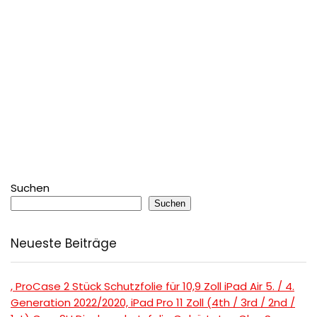
Suchen
Suchen
Neueste Beiträge
, ProCase 2 Stück Schutzfolie für 10,9 Zoll iPad Air 5. / 4.
Generation 2022/2020, iPad Pro 11 Zoll (4th / 3rd / 2nd /