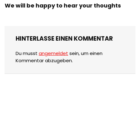
We will be happy to hear your thoughts
HINTERLASSE EINEN KOMMENTAR
Du musst
angemeldet
sein, um einen
Kommentar abzugeben.