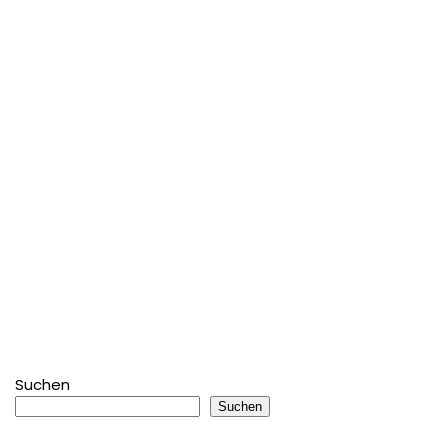
Suchen
Suchen