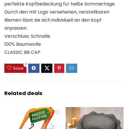
perfekte Kopfbedeckung für heiße Sommertage.
Durch den mit Logo versehenen, verstellbaren
Riemen lässt sie sich individuell an den Kopf
anpassen.
Verschluss: Schnalle
100% Baumwolle
CLASSIC BB CAP
0
Save
Related deals