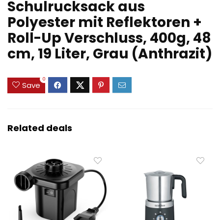
Schulrucksack aus
Polyester mit Reflektoren +
Roll-Up Verschluss, 400g, 48
cm, 19 Liter, Grau (Anthrazit)
0
Save
Related deals