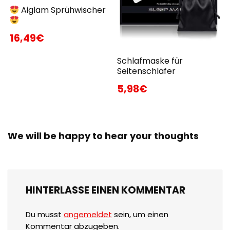
Aiglam Sprühwischer
16,49€
Schlafmaske für
Seitenschläfer
5,98€
We will be happy to hear your thoughts
HINTERLASSE EINEN KOMMENTAR
Du musst
angemeldet
sein, um einen
Kommentar abzugeben.