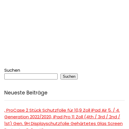
Suchen
Suchen
Neueste Beiträge
, ProCase 2 Stück Schutzfolie für 10,9 Zoll iPad Air 5. / 4.
Generation 2022/2020, iPad Pro 11 Zoll (4th / 3rd / 2nd /
1st) Gen. 9H Displayschutzfolie Gehärtetes Glas Screen