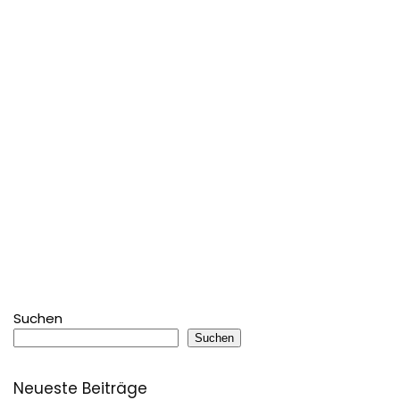
Suchen
Suchen
Neueste Beiträge