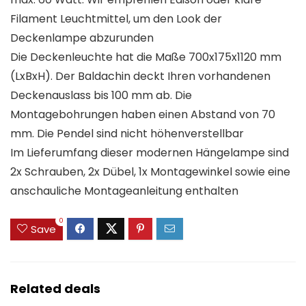
Filament Leuchtmittel, um den Look der
Deckenlampe abzurunden
Die Deckenleuchte hat die Maße 700x175x1120 mm
(LxBxH). Der Baldachin deckt Ihren vorhandenen
Deckenauslass bis 100 mm ab. Die
Montagebohrungen haben einen Abstand von 70
mm. Die Pendel sind nicht höhenverstellbar
Im Lieferumfang dieser modernen Hängelampe sind
2x Schrauben, 2x Dübel, 1x Montagewinkel sowie eine
anschauliche Montageanleitung enthalten
0
Save
Related deals