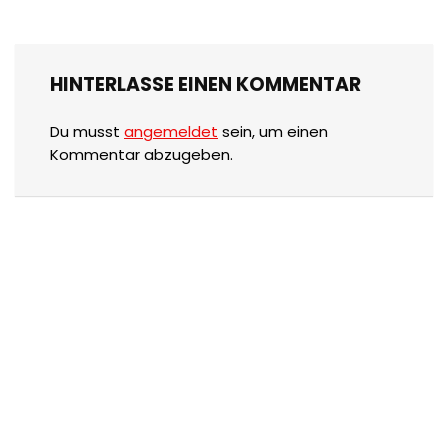
HINTERLASSE EINEN KOMMENTAR
Du musst
angemeldet
sein, um einen
Kommentar abzugeben.