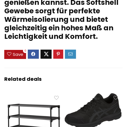
genießen kannst. Das Softshell
Gewebe sorgt für perfekte
Wärmeisolierung und bietet
gleichzeitig ein hohes Maß an
Leichtigkeit und Komfort.
0
Save
Related deals