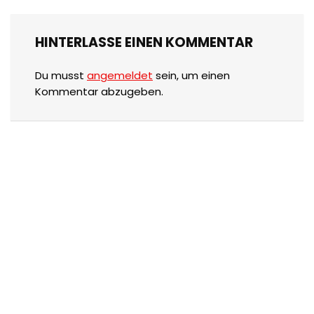
HINTERLASSE EINEN KOMMENTAR
Du musst
angemeldet
sein, um einen
Kommentar abzugeben.