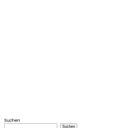
Suchen
Suchen