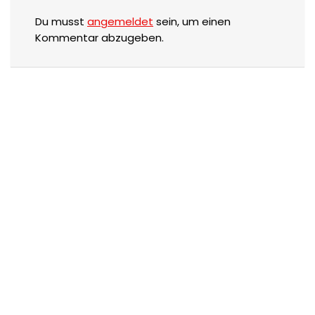
Du musst
angemeldet
sein, um einen
Kommentar abzugeben.