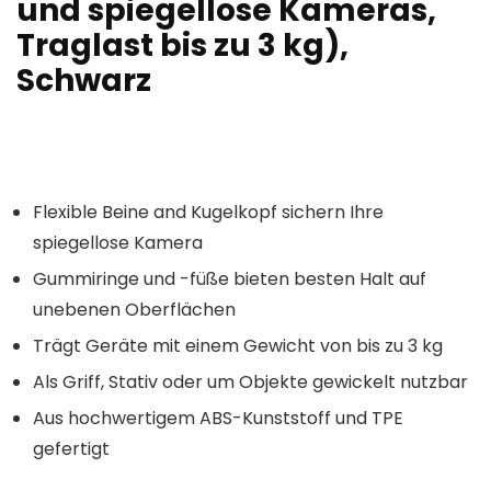
und spiegellose Kameras,
Traglast bis zu 3 kg),
Schwarz
Flexible Beine and Kugelkopf sichern Ihre
spiegellose Kamera
Gummiringe und -füße bieten besten Halt auf
unebenen Oberflächen
Trägt Geräte mit einem Gewicht von bis zu 3 kg
Als Griff, Stativ oder um Objekte gewickelt nutzbar
Aus hochwertigem ABS-Kunststoff und TPE
gefertigt