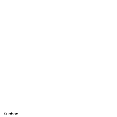
Suchen