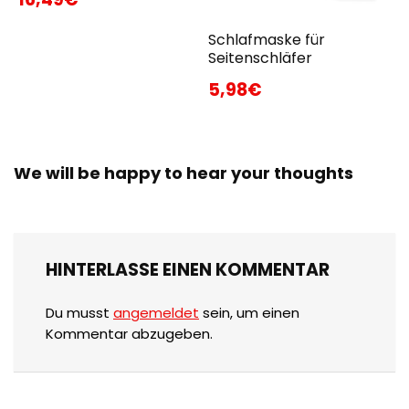
Schlafmaske für
Seitenschläfer
5,98€
We will be happy to hear your thoughts
HINTERLASSE EINEN KOMMENTAR
Du musst
angemeldet
sein, um einen
Kommentar abzugeben.