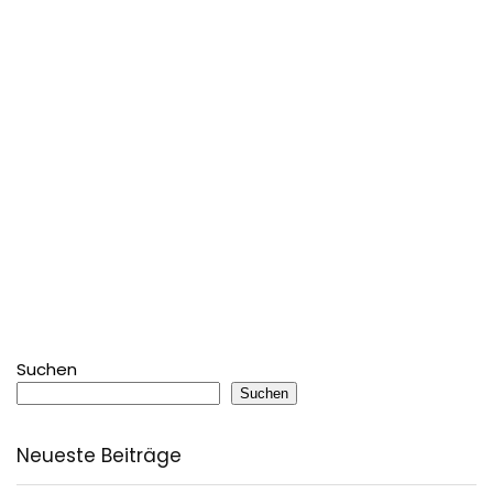
Suchen
Suchen
Neueste Beiträge