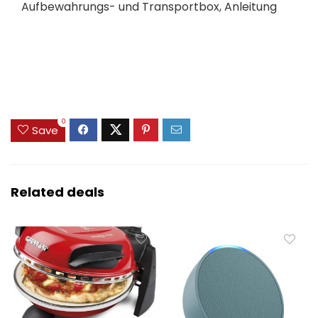
Aufbewahrungs- und Transportbox, Anleitung
0
Save
Related deals