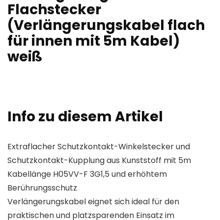
Flachstecker
(Verlängerungskabel flach
für innen mit 5m Kabel)
weiß
Info zu diesem Artikel
Extraflacher Schutzkontakt-Winkelstecker und
Schutzkontakt-Kupplung aus Kunststoff mit 5m
Kabellänge H05VV-F 3G1,5 und erhöhtem
Berührungsschutz
Verlängerungskabel eignet sich ideal für den
praktischen und platzsparenden Einsatz im