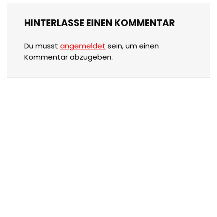
HINTERLASSE EINEN KOMMENTAR
Du musst
angemeldet
sein, um einen
Kommentar abzugeben.