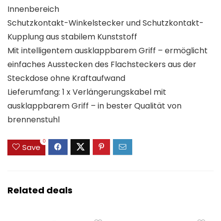
Innenbereich
Schutzkontakt-Winkelstecker und Schutzkontakt-
Kupplung aus stabilem Kunststoff
Mit intelligentem ausklappbarem Griff – ermöglicht
einfaches Ausstecken des Flachsteckers aus der
Steckdose ohne Kraftaufwand
Lieferumfang: 1 x Verlängerungskabel mit
ausklappbarem Griff – in bester Qualität von
brennenstuhl
0
Save
Related deals