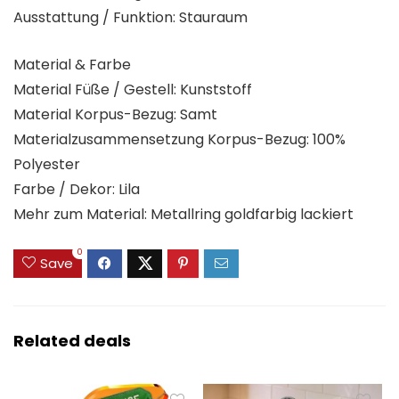
Ausstattung / Funktion: Stauraum
Material & Farbe
Material Füße / Gestell: Kunststoff
Material Korpus-Bezug: Samt
Materialzusammensetzung Korpus-Bezug: 100%
Polyester
Farbe / Dekor: Lila
Mehr zum Material: Metallring goldfarbig lackiert
0
Save
Related deals