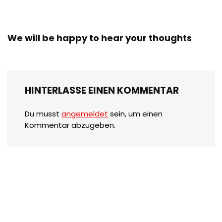
We will be happy to hear your thoughts
HINTERLASSE EINEN KOMMENTAR
Du musst
angemeldet
sein, um einen
Kommentar abzugeben.