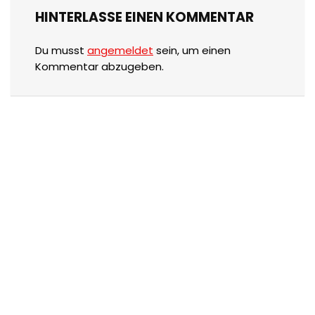
HINTERLASSE EINEN KOMMENTAR
Du musst
angemeldet
sein, um einen
Kommentar abzugeben.