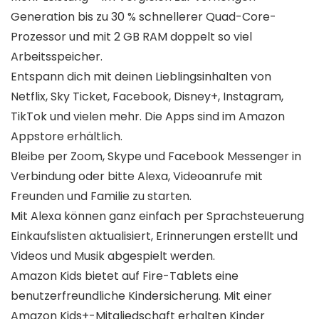
Generation bis zu 30 % schnellerer Quad-Core-
Prozessor und mit 2 GB RAM doppelt so viel
Arbeitsspeicher.
Entspann dich mit deinen Lieblingsinhalten von
Netflix, Sky Ticket, Facebook, Disney+, Instagram,
TikTok und vielen mehr. Die Apps sind im Amazon
Appstore erhältlich.
Bleibe per Zoom, Skype und Facebook Messenger in
Verbindung oder bitte Alexa, Videoanrufe mit
Freunden und Familie zu starten.
Mit Alexa können ganz einfach per Sprachsteuerung
Einkaufslisten aktualisiert, Erinnerungen erstellt und
Videos und Musik abgespielt werden.
Amazon Kids bietet auf Fire-Tablets eine
benutzerfreundliche Kindersicherung. Mit einer
Amazon Kids+-Mitgliedschaft erhalten Kinder