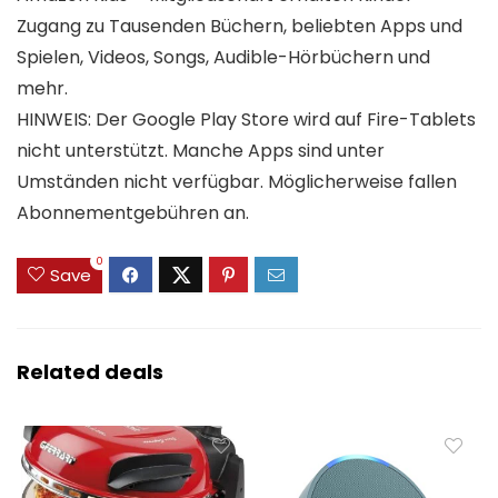
Zugang zu Tausenden Büchern, beliebten Apps und
Spielen, Videos, Songs, Audible-Hörbüchern und
mehr.
HINWEIS: Der Google Play Store wird auf Fire-Tablets
nicht unterstützt. Manche Apps sind unter
Umständen nicht verfügbar. Möglicherweise fallen
Abonnementgebühren an.
0
Save
Related deals