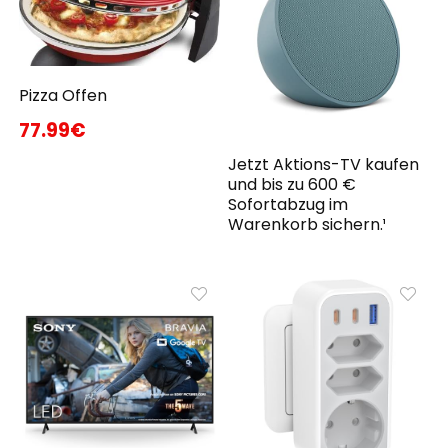
Pizza Offen
77.99€
Jetzt Aktions-TV kaufen
und bis zu 600 €
Sofortabzug im
Warenkorb sichern.¹