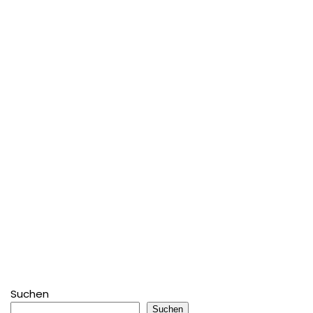
Suchen
Suchen