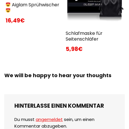
Aiglam Sprühwischer
16,49€
Schlafmaske für
Seitenschläfer
5,98€
We will be happy to hear your thoughts
HINTERLASSE EINEN KOMMENTAR
Du musst
angemeldet
sein, um einen
Kommentar abzugeben.