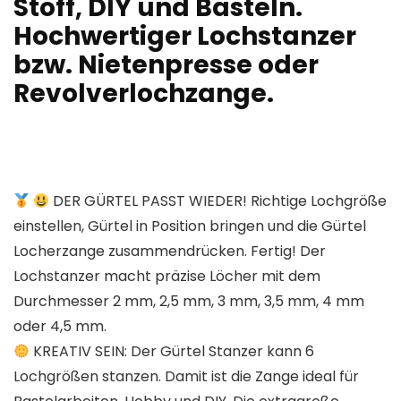
Stoff, DIY und Basteln.
Hochwertiger Lochstanzer
bzw. Nietenpresse oder
Revolverlochzange.
DER GÜRTEL PASST WIEDER! Richtige Lochgröße
einstellen, Gürtel in Position bringen und die Gürtel
Locherzange zusammendrücken. Fertig! Der
Lochstanzer macht präzise Löcher mit dem
Durchmesser 2 mm, 2,5 mm, 3 mm, 3,5 mm, 4 mm
oder 4,5 mm.
KREATIV SEIN: Der Gürtel Stanzer kann 6
Lochgrößen stanzen. Damit ist die Zange ideal für