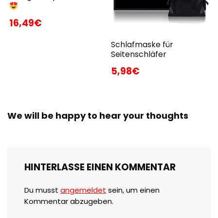
16,49€
Schlafmaske für
Seitenschläfer
5,98€
We will be happy to hear your thoughts
HINTERLASSE EINEN KOMMENTAR
Du musst
angemeldet
sein, um einen
Kommentar abzugeben.