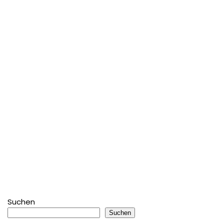
Suchen
Suchen