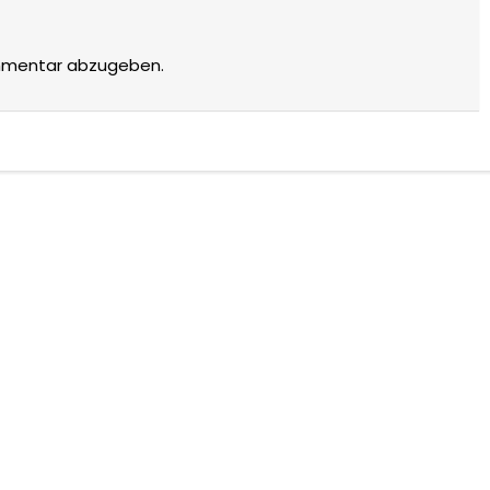
mmentar abzugeben.