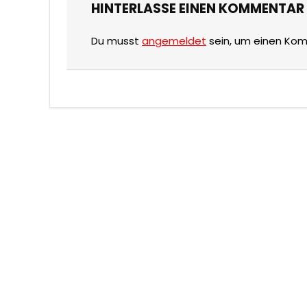
HINTERLASSE EINEN KOMMENTAR
Du musst
angemeldet
sein, um einen Ko