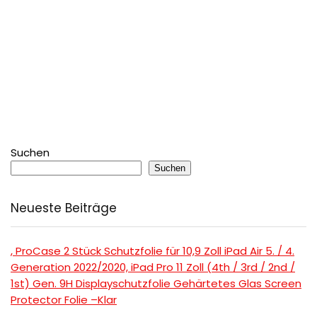
Suchen
Suchen
Neueste Beiträge
, ProCase 2 Stück Schutzfolie für 10,9 Zoll iPad Air 5. / 4.
Generation 2022/2020, iPad Pro 11 Zoll (4th / 3rd / 2nd /
1st) Gen. 9H Displayschutzfolie Gehärtetes Glas Screen
Protector Folie –Klar