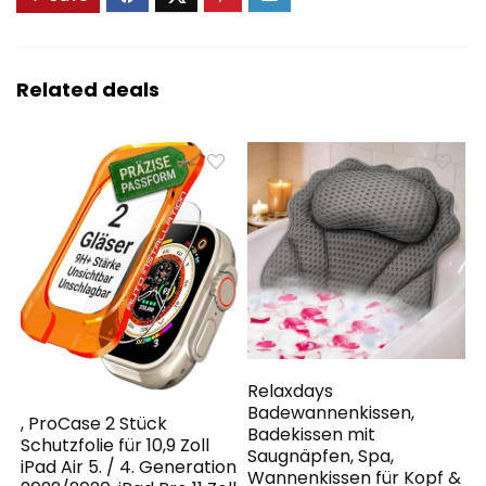
Related deals
Relaxdays
Badewannenkissen,
, ProCase 2 Stück
Badekissen mit
Schutzfolie für 10,9 Zoll
Saugnäpfen, Spa,
iPad Air 5. / 4. Generation
Wannenkissen für Kopf &