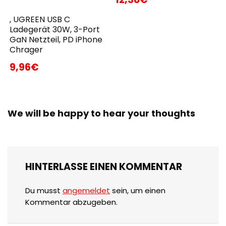
, UGREEN USB C
Ladegerät 30W, 3-Port
GaN Netzteil, PD iPhone
Chrager
9,96€
We will be happy to hear your thoughts
HINTERLASSE EINEN KOMMENTAR
Du musst
angemeldet
sein, um einen
Kommentar abzugeben.