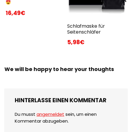
16,49€
Schlafmaske für
Seitenschläfer
5,98€
We will be happy to hear your thoughts
HINTERLASSE EINEN KOMMENTAR
Du musst
angemeldet
sein, um einen
Kommentar abzugeben.