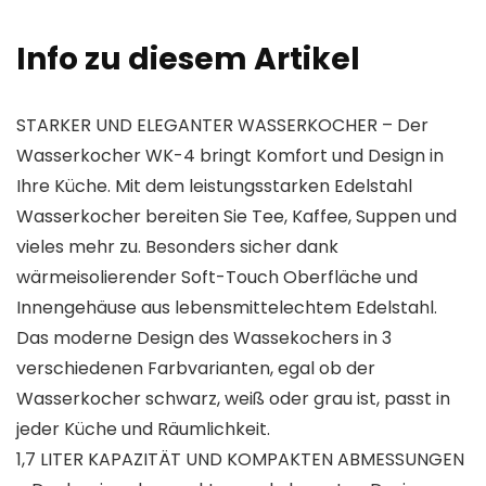
Info zu diesem Artikel
STARKER UND ELEGANTER WASSERKOCHER – Der
Wasserkocher WK-4 bringt Komfort und Design in
Ihre Küche. Mit dem leistungsstarken Edelstahl
Wasserkocher bereiten Sie Tee, Kaffee, Suppen und
vieles mehr zu. Besonders sicher dank
wärmeisolierender Soft-Touch Oberfläche und
Innengehäuse aus lebensmittelechtem Edelstahl.
Das moderne Design des Wassekochers in 3
verschiedenen Farbvarianten, egal ob der
Wasserkocher schwarz, weiß oder grau ist, passt in
jeder Küche und Räumlichkeit.
1,7 LITER KAPAZITÄT UND KOMPAKTEN ABMESSUNGEN