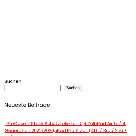
Suchen
Suchen
Neueste Beiträge
, ProCase 2 Stück Schutzfolie für 10,9 Zoll iPad Air 5. / 4.
Generation 2022/2020, iPad Pro 11 Zoll (4th / 3rd / 2nd /