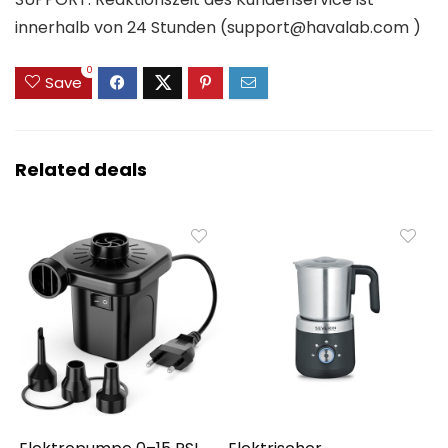
innerhalb von 24 Stunden (support@havalab.com )
0
Save
Related deals