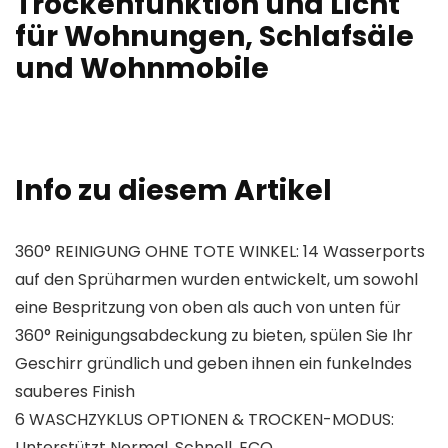
Trockenfunktion und Licht
für Wohnungen, Schlafsäle
und Wohnmobile
Info zu diesem Artikel
360° REINIGUNG OHNE TOTE WINKEL: 14 Wasserports
auf den Sprüharmen wurden entwickelt, um sowohl
eine Bespritzung von oben als auch von unten für
360° Reinigungsabdeckung zu bieten, spülen Sie Ihr
Geschirr gründlich und geben ihnen ein funkelndes
sauberes Finish
6 WASCHZYKLUS OPTIONEN & TROCKEN-MODUS:
Unterstützt Normal, Schnell, ECO,