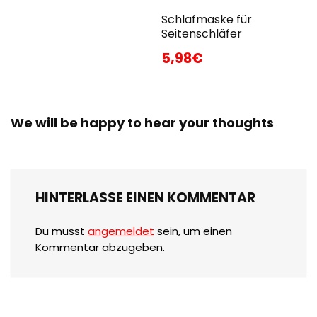
Schlafmaske für
Seitenschläfer
5,98€
We will be happy to hear your thoughts
HINTERLASSE EINEN KOMMENTAR
Du musst
angemeldet
sein, um einen
Kommentar abzugeben.