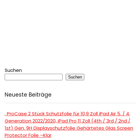
Suchen
Suchen
Neueste Beiträge
, ProCase 2 Stück Schutzfolie für 10,9 Zoll iPad Air 5. / 4.
Generation 2022/2020, iPad Pro 11 Zoll (4th / 3rd / 2nd /
1st) Gen. 9H Displayschutzfolie Gehärtetes Glas Screen
Protector Folie –Klar