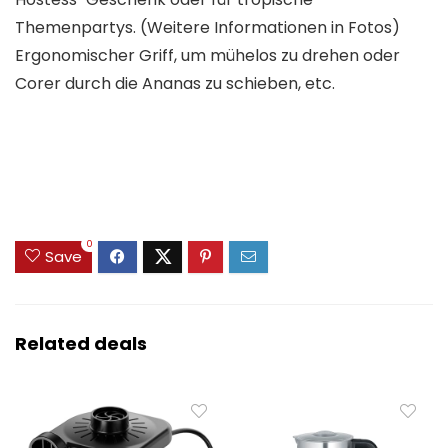
Themenpartys. (Weitere Informationen in Fotos)
Ergonomischer Griff, um mühelos zu drehen oder
Corer durch die Ananas zu schieben, etc.
0
Save
Related deals