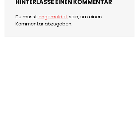
HINTERLASSE EINEN KOMMENTAR
Du musst
angemeldet
sein, um einen
Kommentar abzugeben.