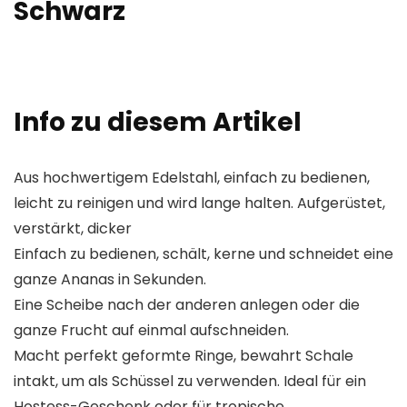
Schwarz
Info zu diesem Artikel
Aus hochwertigem Edelstahl, einfach zu bedienen,
leicht zu reinigen und wird lange halten. Aufgerüstet,
verstärkt, dicker
Einfach zu bedienen, schält, kerne und schneidet eine
ganze Ananas in Sekunden.
Eine Scheibe nach der anderen anlegen oder die
ganze Frucht auf einmal aufschneiden.
Macht perfekt geformte Ringe, bewahrt Schale
intakt, um als Schüssel zu verwenden. Ideal für ein
Hostess-Geschenk oder für tropische