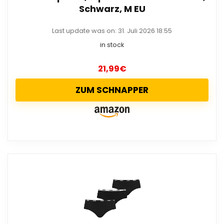
Schwarz, M EU
Last update was on: 31. Juli 2026 18:55
in stock
21,99
€
ZUM SCHNAPPER