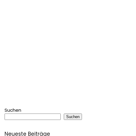
Suchen
Suchen
Neueste Beiträge