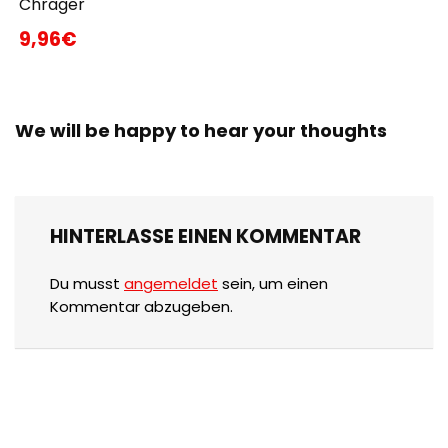
Chrager
9,96€
We will be happy to hear your thoughts
HINTERLASSE EINEN KOMMENTAR
Du musst
angemeldet
sein, um einen
Kommentar abzugeben.