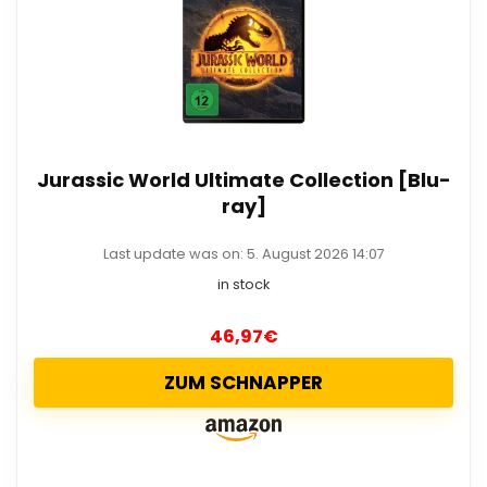
Jurassic World Ultimate Collection [Blu-
ray]
Last update was on: 5. August 2026 14:07
in stock
46,97
€
ZUM SCHNAPPER