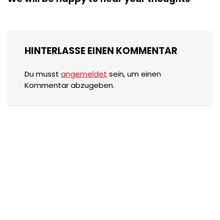
HINTERLASSE EINEN KOMMENTAR
Du musst
angemeldet
sein, um einen
Kommentar abzugeben.