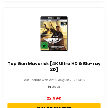
Top Gun Maverick [4K Ultra HD & Blu-ray
2D]
Last update was on: 5. August 2026 14:07
in stock
22,99
€