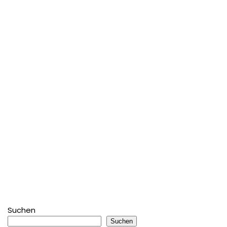
Suchen
Suchen