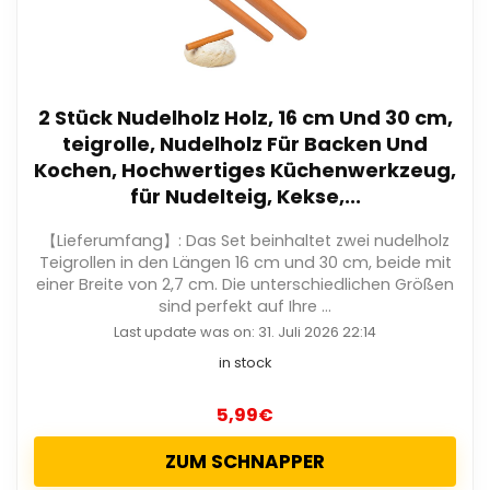
2 Stück Nudelholz Holz, 16 cm Und 30 cm,
teigrolle, Nudelholz Für Backen Und
Kochen, Hochwertiges Küchenwerkzeug,
für Nudelteig, Kekse,...
【Lieferumfang】: Das Set beinhaltet zwei nudelholz
Teigrollen in den Längen 16 cm und 30 cm, beide mit
einer Breite von 2,7 cm. Die unterschiedlichen Größen
sind perfekt auf Ihre ...
Last update was on: 31. Juli 2026 22:14
in stock
5,99
€
ZUM SCHNAPPER