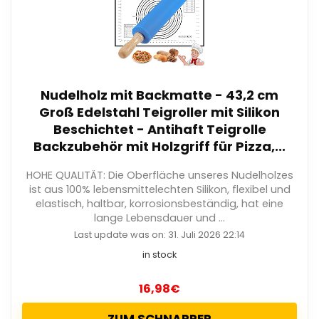
Nudelholz mit Backmatte - 43,2 cm
Groß Edelstahl Teigroller mit Silikon
Beschichtet - Antihaft Teigrolle
Backzubehör mit Holzgriff für Pizza,...
HOHE QUALITÄT: Die Oberfläche unseres Nudelholzes
ist aus 100% lebensmittelechten Silikon, flexibel und
elastisch, haltbar, korrosionsbeständig, hat eine
lange Lebensdauer und ...
Last update was on: 31. Juli 2026 22:14
in stock
16,98
€