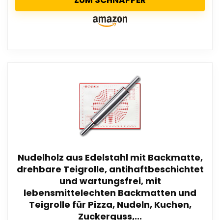
ZUM SCHNAPPER
Nudelholz aus Edelstahl mit Backmatte,
drehbare Teigrolle, antihaftbeschichtet
und wartungsfrei, mit
lebensmittelechten Backmatten und
Teigrolle für Pizza, Nudeln, Kuchen,
Zuckerguss,...