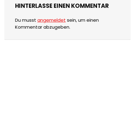
HINTERLASSE EINEN KOMMENTAR
Du musst
angemeldet
sein, um einen
Kommentar abzugeben.