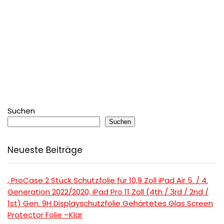
Suchen
Suchen
Neueste Beiträge
, ProCase 2 Stück Schutzfolie für 10,9 Zoll iPad Air 5. / 4.
Generation 2022/2020, iPad Pro 11 Zoll (4th / 3rd / 2nd /
1st) Gen. 9H Displayschutzfolie Gehärtetes Glas Screen
Protector Folie –Klar