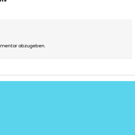
mmentar abzugeben.