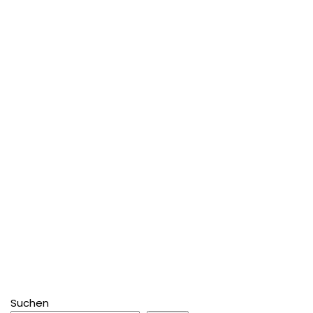
Suchen