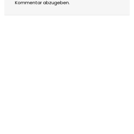
Kommentar abzugeben.