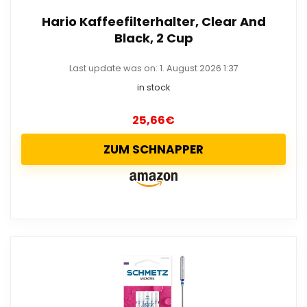
Hario Kaffeefilterhalter, Clear And
Black, 2 Cup
Last update was on: 1. August 2026 1:37
in stock
25,66
€
ZUM SCHNAPPER