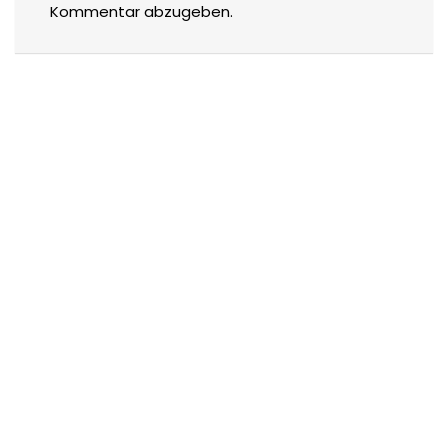
Kommentar abzugeben.