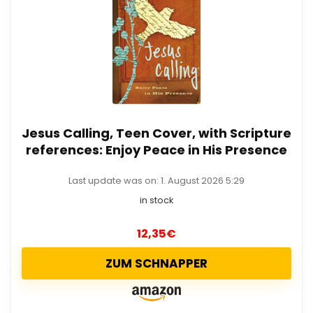
Jesus Calling, Teen Cover, with Scripture
references: Enjoy Peace in His Presence
Last update was on: 1. August 2026 5:29
in stock
12,35
€
ZUM SCHNAPPER