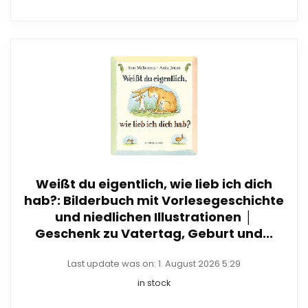
Weißt du eigentlich, wie lieb ich dich
hab?: Bilderbuch mit Vorlesegeschichte
und niedlichen Illustrationen │
Geschenk zu Vatertag, Geburt und...
Last update was on: 1. August 2026 5:29
in stock