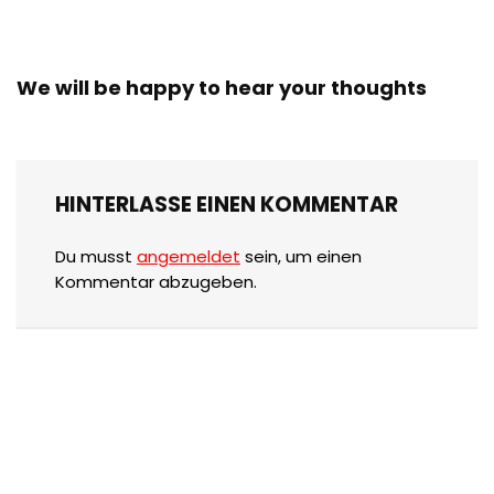
We will be happy to hear your thoughts
HINTERLASSE EINEN KOMMENTAR
Du musst
angemeldet
sein, um einen
Kommentar abzugeben.