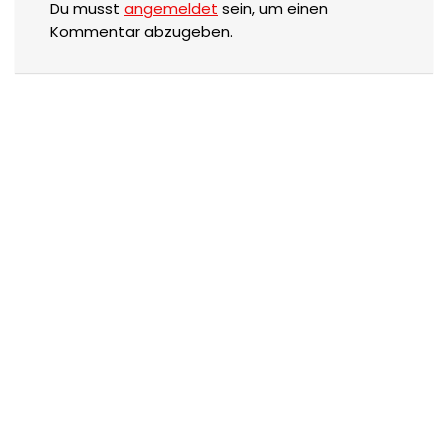
Du musst
angemeldet
sein, um einen
Kommentar abzugeben.