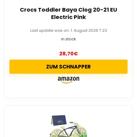
Crocs Toddler Baya Clog 20-21 EU
Electric Pink
Last update was on: 1. August 2026 7:23
in stock
28,70
€
ZUM SCHNAPPER