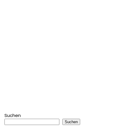
Suchen
Suchen