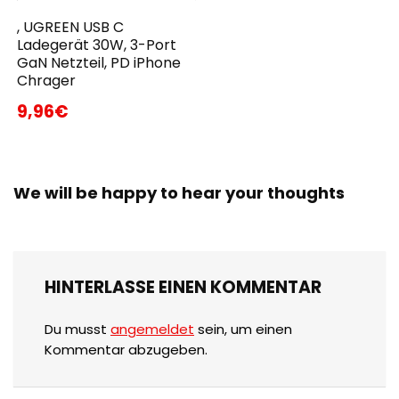
, UGREEN USB C
Ladegerät 30W, 3-Port
GaN Netzteil, PD iPhone
Chrager
9,96€
We will be happy to hear your thoughts
HINTERLASSE EINEN KOMMENTAR
Du musst
angemeldet
sein, um einen
Kommentar abzugeben.