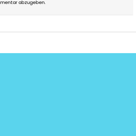
mmentar abzugeben.