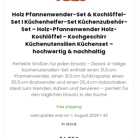
Holz Pfannenwender-Set & Kochlöffel-
Set I Küchenhelfer-Set Küchenzubehör-
Set – Holz-Pfannenwender Holz-
Kochlöffel – Kochgeschirr
Küchenutensilien Küchenset –
hochwertig & nachhaltig
Perfekte Größen für jeden Einsatz - Dieses 4-teilige
Küchenutensilien-Set enthält einen 31,5 cm
Pfannenwender, einen 31,5 cm Schlitzspatel, einen
30,5 cm Bratwender und einen 25,4 cm Holzschaber.
Ideal zum Wenden, Rühren und Servieren – perfekt für
den täglichen Einsatz in der Küche
Free shipping
Last update was on: 1. August 2026 7:42
in stock