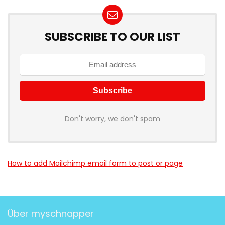
SUBSCRIBE TO OUR LIST
Don't worry, we don't spam
How to add Mailchimp email form to post or page
Über myschnapper