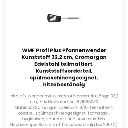
WMF Profi Plus Pfannenwender
Kunststoff 32,2 cm, Cromargan
Edelstahl teilmattiert,
Kunststoffvorderteil,
spülmaschinengeeignet,
hitzebeständig
Inhalt: 1x Wender mit Kunststoffvorderteil (Länge 32,2
cm) - Artikelnummer: 1871596030
Material: Cromargan Edelstahl 18/10, teilmattiert.
Rostfrei, spülmaschinengeeignet, formstabil,
hygienisch, säurefest und unverwüstlich.
Hochwertiger Kunststoff (hitzebeständig bis 260°C)