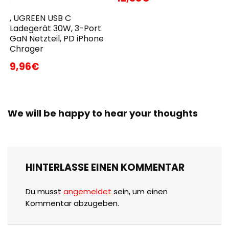
, UGREEN USB C
Ladegerät 30W, 3-Port
GaN Netzteil, PD iPhone
Chrager
9,96€
We will be happy to hear your thoughts
HINTERLASSE EINEN KOMMENTAR
Du musst
angemeldet
sein, um einen
Kommentar abzugeben.