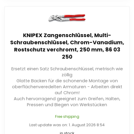
KNIPEX Zangenschlüssel, Multi-
Schraubenschlüssel, Chrom-Vanadium,
Rostschutz verchromt, 250 mm, 86 03
250
Ersetzt einen Satz Schraubenschlüssel, metrisch wie
zöllig
Glatte Backen für die schonende Montage von
oberflächenveredelten Armaturen - Arbeiten direkt
auf Chrom!
Auch hervorragend geeignet zum Greifen, Halten,
Pressen und Biegen von Werkstücken
Free shipping
Last update was on: 1. August 2026 8:54
in stock