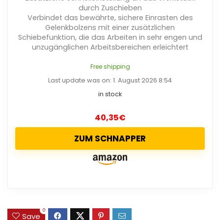
durch Zuschieben
Verbindet das bewährte, sichere Einrasten des
Gelenkbolzens mit einer zusätzlichen
Schiebefunktion, die das Arbeiten in sehr engen und
unzugänglichen Arbeitsbereichen erleichtert
Free shipping
Last update was on: 1. August 2026 8:54
in stock
40,35
€
ZUM SCHNAPPER
0
Save