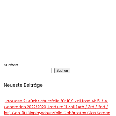
Suchen
Suchen
Neueste Beiträge
, ProCase 2 Stück Schutzfolie für 10,9 Zoll iPad Air 5. / 4.
Generation 2022/2020, iPad Pro 11 Zoll (4th / 3rd / 2nd /
1st) Gen. 9H Displayschutzfolie Gehärtetes Glas Screen