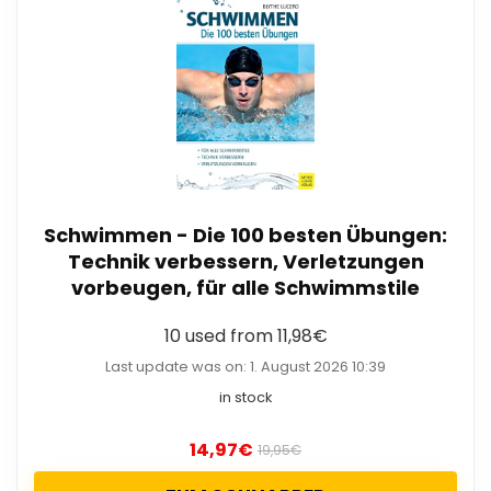
Schwimmen - Die 100 besten Übungen:
Technik verbessern, Verletzungen
vorbeugen, für alle Schwimmstile
10 used from 11,98€
Last update was on: 1. August 2026 10:39
in stock
14,97
€
19,95
€