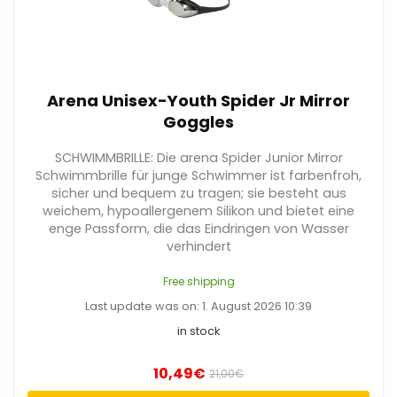
Arena Unisex-Youth Spider Jr Mirror
Goggles
SCHWIMMBRILLE: Die arena Spider Junior Mirror
Schwimmbrille für junge Schwimmer ist farbenfroh,
sicher und bequem zu tragen; sie besteht aus
weichem, hypoallergenem Silikon und bietet eine
enge Passform, die das Eindringen von Wasser
verhindert
Free shipping
Last update was on: 1. August 2026 10:39
in stock
10,49
€
21,00
€