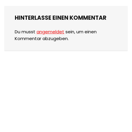
HINTERLASSE EINEN KOMMENTAR
Du musst
angemeldet
sein, um einen
Kommentar abzugeben.