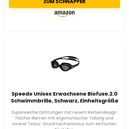
ZUM SCHNAPPER
Speedo Unisex Erwachsene Biofuse.2.0
Schwimmbrille, Schwarz, Einheitsgröße
Superweiche Dichtungen mit neuem Kerbendesign.
Flacher Riemen mit ergonomischer Teilung und
innerer Textur. Druckmechanismus zum einfachen