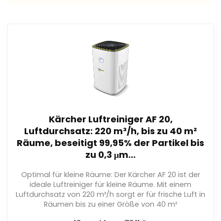
Kärcher Luftreiniger AF 20,
Luftdurchsatz: 220 m³/h, bis zu 40 m²
Räume, beseitigt 99,95% der Partikel bis
zu 0,3 μm...
Optimal für kleine Räume: Der Kärcher AF 20 ist der
ideale Luftreiniger für kleine Räume. Mit einem
Luftdurchsatz von 220 m³/h sorgt er für frische Luft in
Räumen bis zu einer Größe von 40 m²