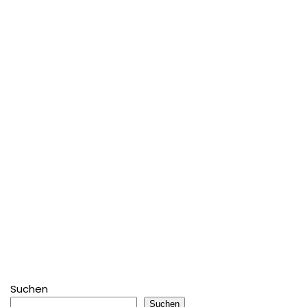
Suchen
Suchen