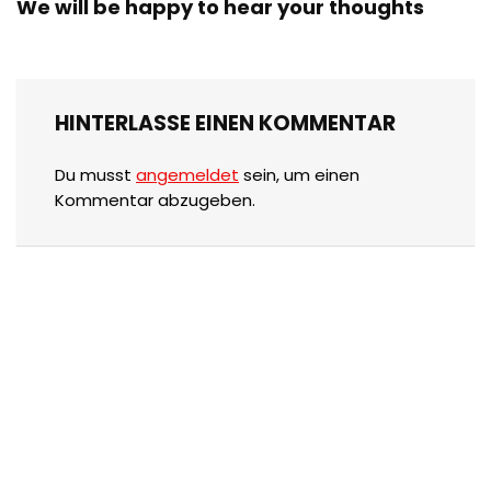
We will be happy to hear your thoughts
HINTERLASSE EINEN KOMMENTAR
Du musst
angemeldet
sein, um einen
Kommentar abzugeben.