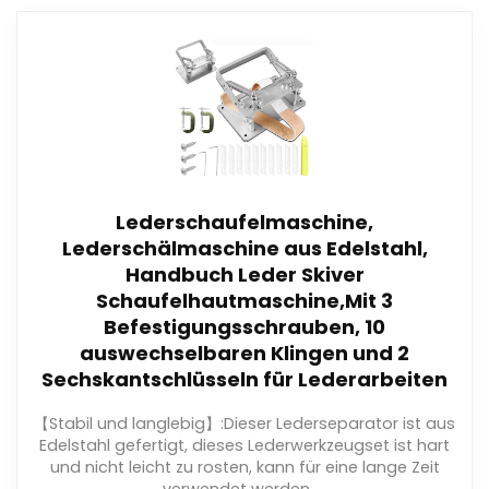
Lederschaufelmaschine,
Lederschälmaschine aus Edelstahl,
Handbuch Leder Skiver
Schaufelhautmaschine,Mit 3
Befestigungsschrauben, 10
auswechselbaren Klingen und 2
Sechskantschlüsseln für Lederarbeiten
【Stabil und langlebig】:Dieser Lederseparator ist aus
Edelstahl gefertigt, dieses Lederwerkzeugset ist hart
und nicht leicht zu rosten, kann für eine lange Zeit