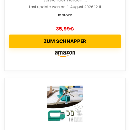
verwendet werden. ...
Last update was on: 1. August 2026 12:11
in stock
35,99
€
ZUM SCHNAPPER