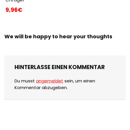
9,96€
We will be happy to hear your thoughts
HINTERLASSE EINEN KOMMENTAR
Du musst
angemeldet
sein, um einen
Kommentar abzugeben.