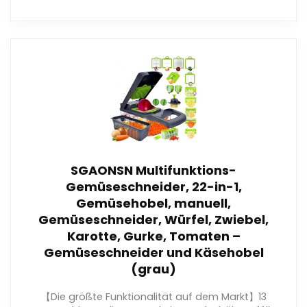
SGAONSN Multifunktions-
Gemüseschneider, 22-in-1,
Gemüsehobel, manuell,
Gemüseschneider, Würfel, Zwiebel,
Karotte, Gurke, Tomaten –
Gemüseschneider und Käsehobel
(grau)
【Die größte Funktionalität auf dem Markt】13