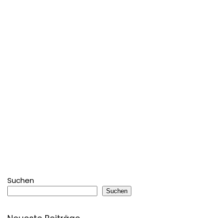
Suchen
Suchen