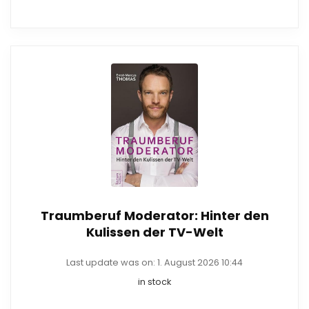
Traumberuf Moderator: Hinter den
Kulissen der TV-Welt
Last update was on: 1. August 2026 10:44
in stock