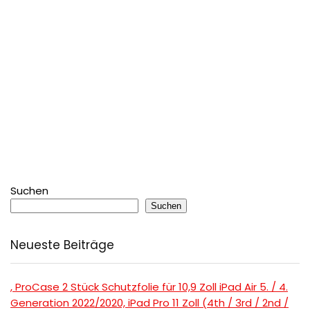
Suchen
Suchen
Neueste Beiträge
, ProCase 2 Stück Schutzfolie für 10,9 Zoll iPad Air 5. / 4.
Generation 2022/2020, iPad Pro 11 Zoll (4th / 3rd / 2nd /