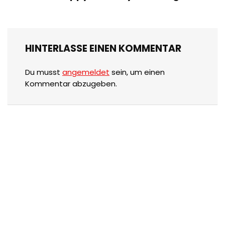
HINTERLASSE EINEN KOMMENTAR
Du musst
angemeldet
sein, um einen
Kommentar abzugeben.