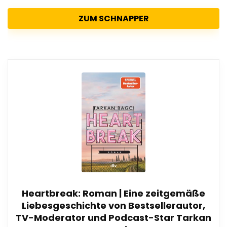
ZUM SCHNAPPER
Heartbreak: Roman | Eine zeitgemäße
Liebesgeschichte von Bestsellerautor,
TV-Moderator und Podcast-Star Tarkan