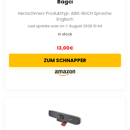
Bagci
Herzschmerz Produkttyp: ABIS-BUCH Sprache:
Englisch
Last update was on: 1. August 2026 10:44
in stock
13,00
€
ZUM SCHNAPPER