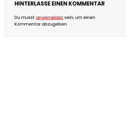
HINTERLASSE EINEN KOMMENTAR
Du musst
angemeldet
sein, um einen
Kommentar abzugeben.