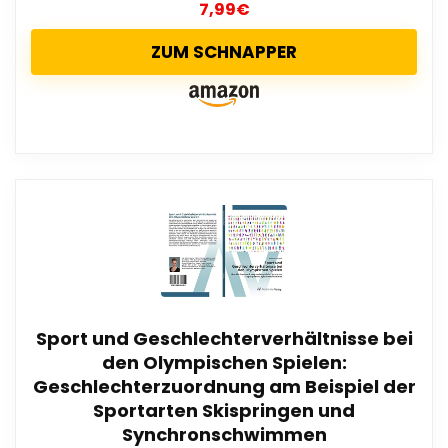
7,99
€
ZUM SCHNAPPER
Sport und Geschlechterverhältnisse bei
den Olympischen Spielen:
Geschlechterzuordnung am Beispiel der
Sportarten Skispringen und
Synchronschwimmen