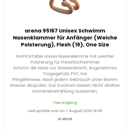
arena 95167 Unisex Schwimm
Nasenklammer für Anfänger (Weiche
Polsterung), Flesh (19), One Size
Komfortable Unisex Nasenklemme mit weicher
Polsterung für Freizeitschwimmer
Schützt die Nase vor Wassereintritt, Angenehmes
Tragegefühl, PVC frei
Pflegehinweis: Nach jedem Gebrauch unter klarem
Wasser abspülen. Gut trocknen lassen. Nicht direkter
Sonneneinstrahlung aussetzen.
Free shipping
Last update was on: 1. August 2026 14:06
in stock