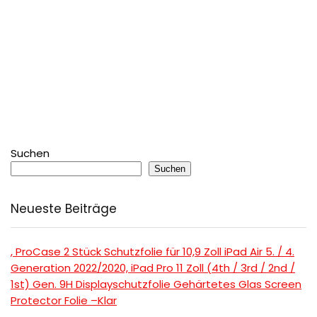
Suchen
Suchen
Neueste Beiträge
, ProCase 2 Stück Schutzfolie für 10,9 Zoll iPad Air 5. / 4.
Generation 2022/2020, iPad Pro 11 Zoll (4th / 3rd / 2nd /
1st) Gen. 9H Displayschutzfolie Gehärtetes Glas Screen
Protector Folie –Klar