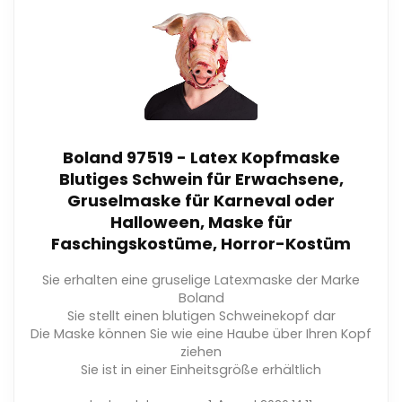
Boland 97519 - Latex Kopfmaske
Blutiges Schwein für Erwachsene,
Gruselmaske für Karneval oder
Halloween, Maske für
Faschingskostüme, Horror-Kostüm
Sie erhalten eine gruselige Latexmaske der Marke
Boland
Sie stellt einen blutigen Schweinekopf dar
Die Maske können Sie wie eine Haube über Ihren Kopf
ziehen
Sie ist in einer Einheitsgröße erhältlich