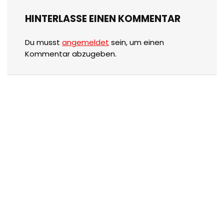
HINTERLASSE EINEN KOMMENTAR
Du musst
angemeldet
sein, um einen
Kommentar abzugeben.