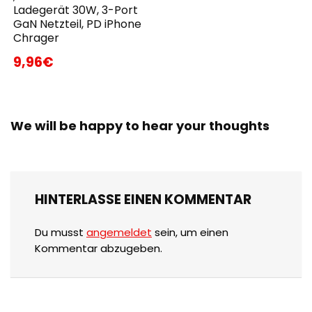
Ladegerät 30W, 3-Port
GaN Netzteil, PD iPhone
Chrager
9,96€
We will be happy to hear your thoughts
HINTERLASSE EINEN KOMMENTAR
Du musst
angemeldet
sein, um einen
Kommentar abzugeben.