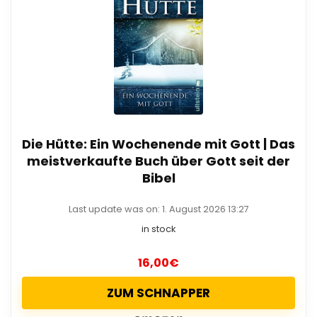
Die Hütte: Ein Wochenende mit Gott | Das
meistverkaufte Buch über Gott seit der
Bibel
Last update was on: 1. August 2026 13:27
in stock
16,00
€
ZUM SCHNAPPER