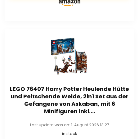
LEGO 76407 Harry Potter Heulende Hütte
und Peitschende Weide, 2in1 Set aus der
Gefangene von Askaban, mit 6
Minifiguren inkl....
Last update was on: 1. August 2026 13:27
in stock