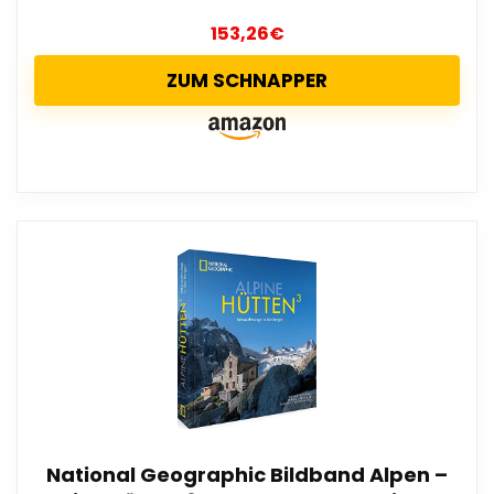
153,26
€
ZUM SCHNAPPER
National Geographic Bildband Alpen –