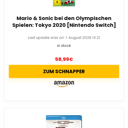
Mario & Sonic bei den Olympischen
Spielen: Tokyo 2020 [Nintendo Switch]
Last update was on: 1. August 2026 13:21
in stock
58,99
€
ZUM SCHNAPPER