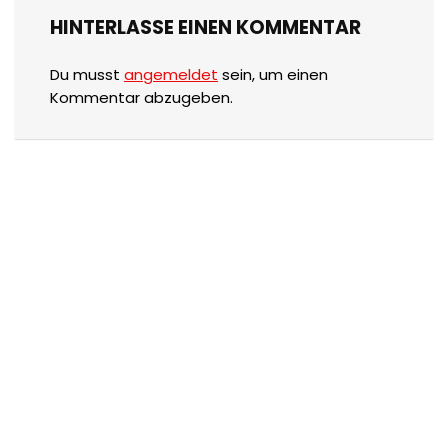
HINTERLASSE EINEN KOMMENTAR
Du musst
angemeldet
sein, um einen
Kommentar abzugeben.