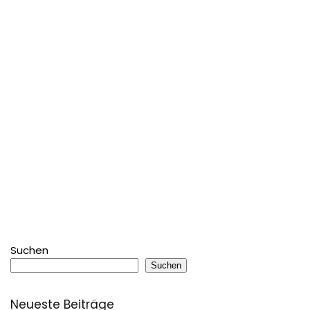
Suchen
Suchen
Neueste Beiträge