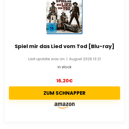
Spiel mir das Lied vom Tod [Blu-ray]
Last update was on: 1. August 2026 13:21
in stock
16,20
€
ZUM SCHNAPPER