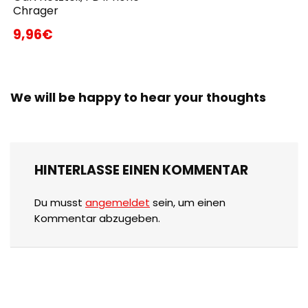
Chrager
9,96€
We will be happy to hear your thoughts
HINTERLASSE EINEN KOMMENTAR
Du musst
angemeldet
sein, um einen
Kommentar abzugeben.