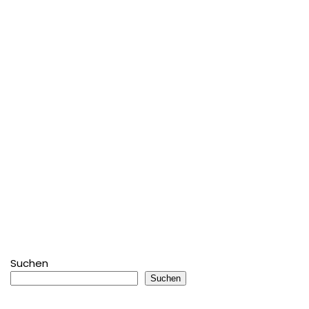
Suchen
Suchen