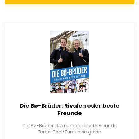
Die Bø-Brüder: Rivalen oder beste
Freunde
Die Bø-Brüder: Rivalen oder beste Freunde
Farbe: Teal/Turquoise green