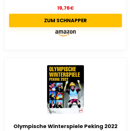
19,76
€
ZUM SCHNAPPER
Olympische Winterspiele Peking 2022