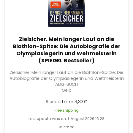
Zielsicher. Mein langer Lauf an die
Biathlon-Spitze: Die Autobiografie der
Olympiasiegerin und Weltmeisterin
(SPIEGEL Bestseller)
Zielsicher. Mein langer Lauf an die Biathlon-Spitze: Die
Autobiografie der Olympiasiegerin und Weltmeisterin
ABIS-BUCH
Gelb
9 used from 3,33€
Free shipping
Last update was on: 1. August 2026 15:28
in stock