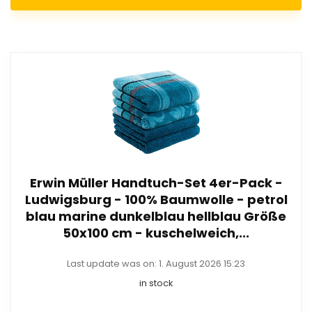
Erwin Müller Handtuch-Set 4er-Pack -
Ludwigsburg - 100% Baumwolle - petrol
blau marine dunkelblau hellblau Größe
50x100 cm - kuschelweich,...
Last update was on: 1. August 2026 15:23
in stock