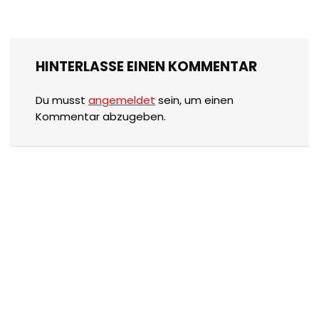
HINTERLASSE EINEN KOMMENTAR
Du musst
angemeldet
sein, um einen
Kommentar abzugeben.