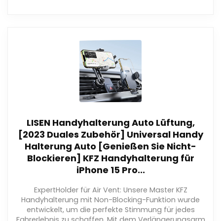
LISEN Handyhalterung Auto Lüftung,
[2023 Duales Zubehör] Universal Handy
Halterung Auto [Genießen Sie Nicht-
Blockieren] KFZ Handyhalterung für
iPhone 15 Pro...
ExpertHolder für Air Vent: Unsere Master KFZ
Handyhalterung mit Non-Blocking-Funktion wurde
entwickelt, um die perfekte Stimmung für jedes
Fahrerlebnis zu schaffen. Mit dem Verlängerungsarm