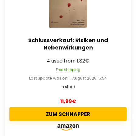
Schlussverkauf: Risiken und
Nebenwirkungen
4 used from 1,82€
Free shipping
Last update was on: 1. August 2026 15:54
in stock
11,99
€
ZUM SCHNAPPER