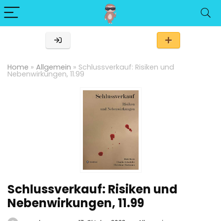
Home
»
Allgemein
»
Schlussverkauf: Risiken und
Nebenwirkungen, 11.99
Schlussverkauf: Risiken und
Nebenwirkungen, 11.99