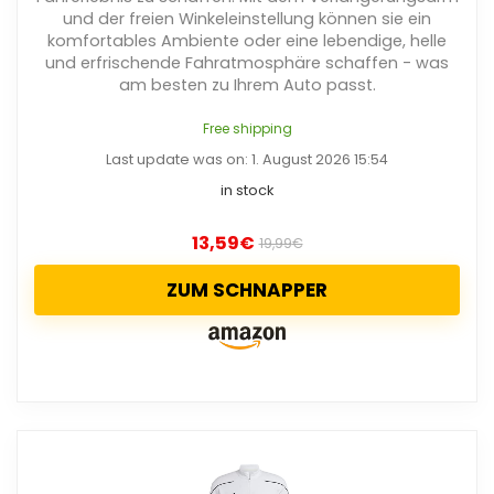
und der freien Winkeleinstellung können sie ein
komfortables Ambiente oder eine lebendige, helle
und erfrischende Fahratmosphäre schaffen - was
am besten zu Ihrem Auto passt.
Free shipping
Last update was on: 1. August 2026 15:54
in stock
13,59
€
19,99
€
ZUM SCHNAPPER