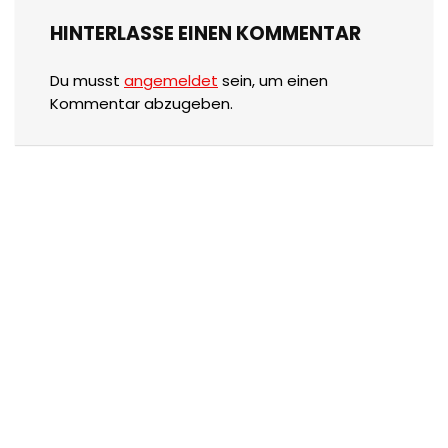
HINTERLASSE EINEN KOMMENTAR
Du musst
angemeldet
sein, um einen
Kommentar abzugeben.